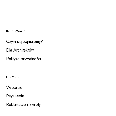
INFORMACJE
Czym się zajmujemy?
Dla Architektów
Polityka prywatności
POMOC
Wsparcie
Regulamin
Reklamacje i zwroty