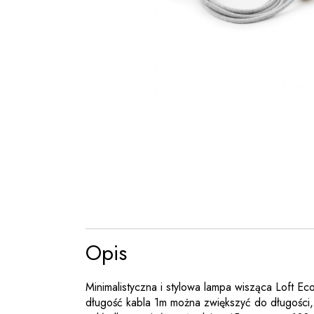
Opis
Minimalistyczna i stylowa lampa wisząca Loft 
długość kabla 1m można zwiększyć do długości,