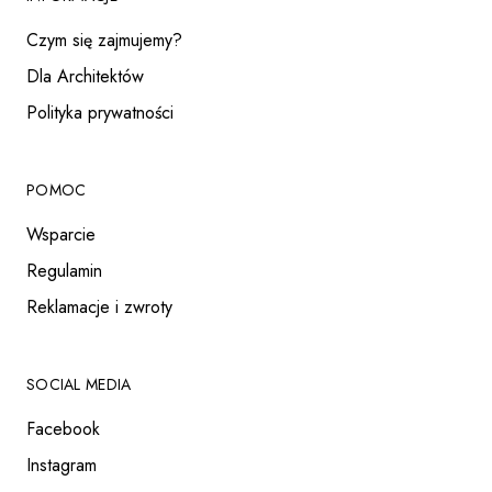
Czym się zajmujemy?
Dla Architektów
Polityka prywatności
POMOC
Wsparcie
Regulamin
Reklamacje i zwroty
SOCIAL MEDIA
Facebook
Instagram