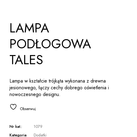
LAMPA
PODŁOGOWA
TALES
Lampa w kształcie trójkąta wykonana z drewna
jesionowego, łączy cechy dobrego oświetlenia i
nowoczesnego designu.
Obserwuj
Nr kat.:
1079
Kategoria
Dodatki