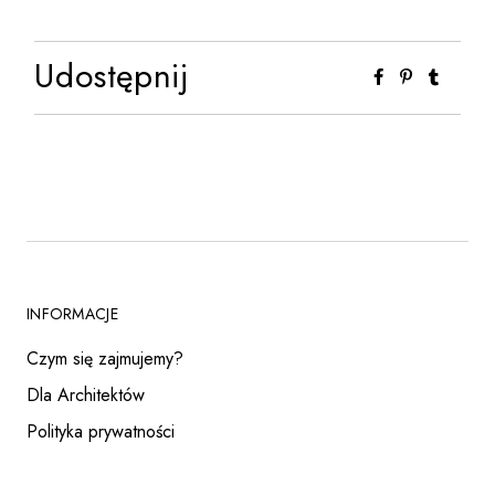
Udostępnij
INFORMACJE
Czym się zajmujemy?
Dla Architektów
Polityka prywatności