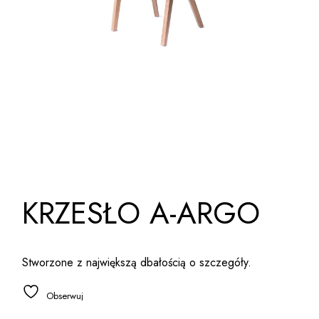
KRZESŁO A-ARGO
Stworzone z największą dbałością o szczegóły.
Obserwuj