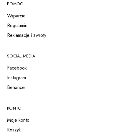
POMOC
Wsparcie
Regulamin
Reklamacje i zwroty
SOCIAL MEDIA
Facebook
Instagram
Behance
KONTO
Moje konto
Koszyk