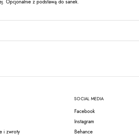
ej. Opcjonalnie z podstawą do sanek.
SOCIAL MEDIA
Facebook
Instagram
e i zwroty
Behance