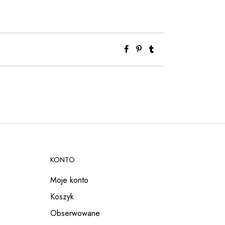
KONTO
Moje konto
Koszyk
Obserwowane