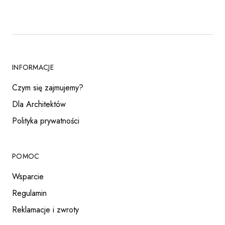
INFORMACJE
Czym się zajmujemy?
Dla Architektów
Polityka prywatności
POMOC
Wsparcie
Regulamin
Reklamacje i zwroty