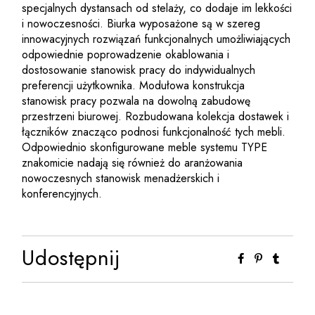
specjalnych dystansach od stelaży, co dodaje im lekkości
i nowoczesności. Biurka wyposażone są w szereg
innowacyjnych rozwiązań funkcjonalnych umożliwiających
odpowiednie poprowadzenie okablowania i
dostosowanie stanowisk pracy do indywidualnych
preferencji użytkownika. Modułowa konstrukcja
stanowisk pracy pozwala na dowolną zabudowę
przestrzeni biurowej. Rozbudowana kolekcja dostawek i
łączników znacząco podnosi funkcjonalność tych mebli.
Odpowiednio skonfigurowane meble systemu TYPE
znakomicie nadają się również do aranżowania
nowoczesnych stanowisk menadżerskich i
konferencyjnych.
Udostępnij