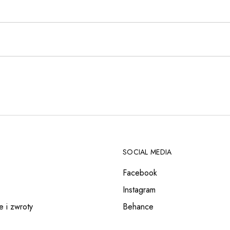
SOCIAL MEDIA
Facebook
Instagram
e i zwroty
Behance