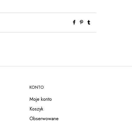
KONTO
Moje konto
Koszyk
Obserwowane