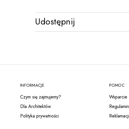
Udostępnij
INFORMACJE
POMOC
Czym się zajmujemy?
Wsparcie
Dla Architektów
Regulamin
Polityka prywatności
Reklamacj