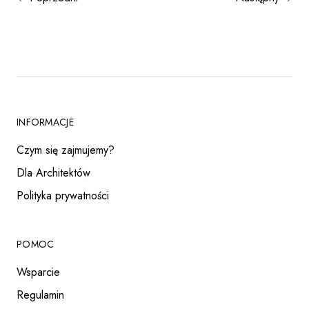
INFORMACJE
Czym się zajmujemy?
Dla Architektów
Polityka prywatności
POMOC
Wsparcie
Regulamin